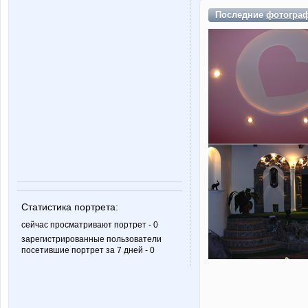
Последние
фотогра
Статистика портрета:
сейчас просматривают портрет - 0
зарегистрированные пользователи
посетившие портрет за 7 дней - 0