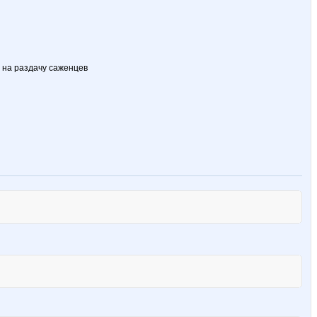
 на раздачу саженцев