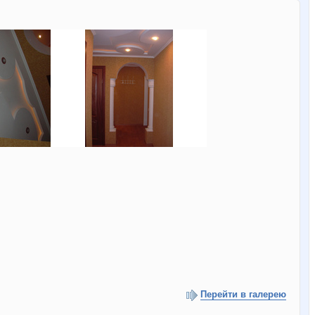
Перейти в галерею